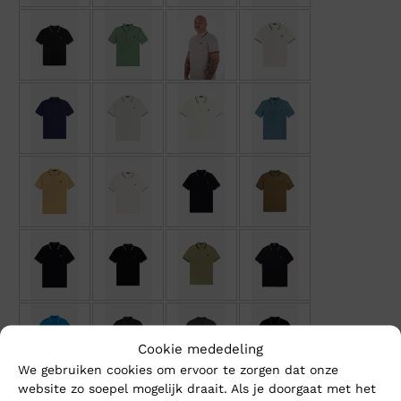
Cookie mededeling
We gebruiken cookies om ervoor te zorgen dat onze
website zo soepel mogelijk draait. Als je doorgaat met het