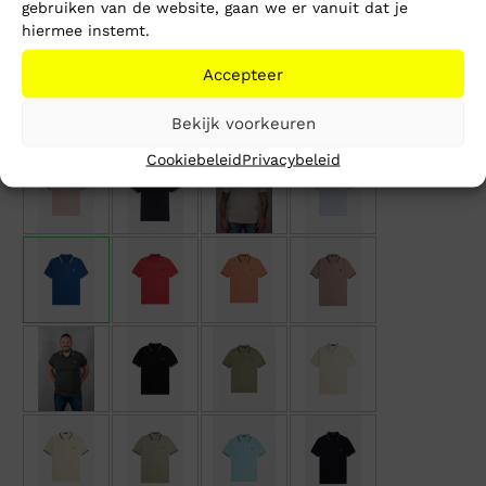
gebruiken van de website, gaan we er vanuit dat je
hiermee instemt.
Accepteer
Bekijk voorkeuren
Cookiebeleid
Privacybeleid