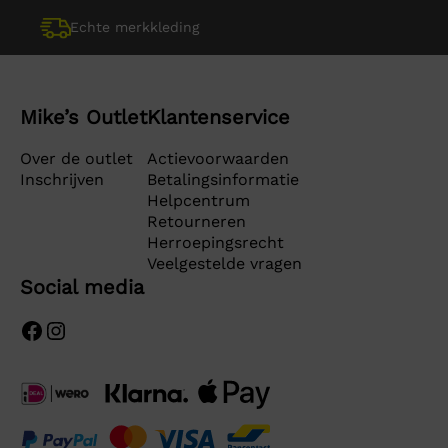
Echte merkkleding
Mike’s Outlet
Klantenservice
Over de outlet
Actievoorwaarden
Inschrijven
Betalingsinformatie
Helpcentrum
Retourneren
Herroepingsrecht
Veelgestelde vragen
Social media
Facebook
Instagram