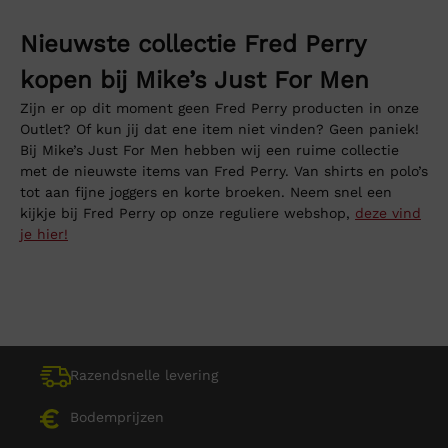
Nieuwste collectie Fred Perry
kopen bij Mike’s Just For Men
Zijn er op dit moment geen Fred Perry producten in onze
Outlet? Of kun jij dat ene item niet vinden? Geen paniek!
Bij Mike’s Just For Men hebben wij een ruime collectie
met de nieuwste items van Fred Perry. Van shirts en polo’s
tot aan fijne joggers en korte broeken. Neem snel een
kijkje bij Fred Perry op onze reguliere webshop,
deze vind
je hier!
Razendsnelle levering
Bodemprijzen