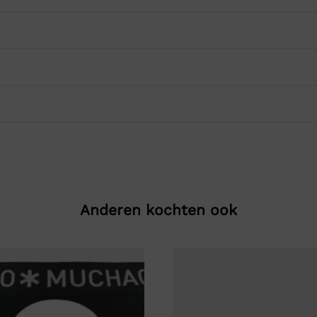
Anderen kochten ook