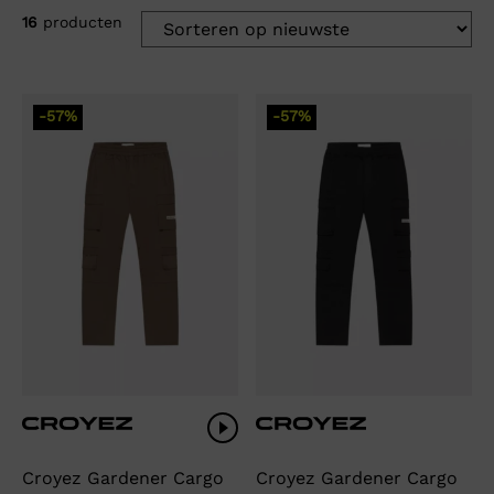
16
producten
-57%
-57%
Croyez Gardener Cargo
Croyez Gardener Cargo