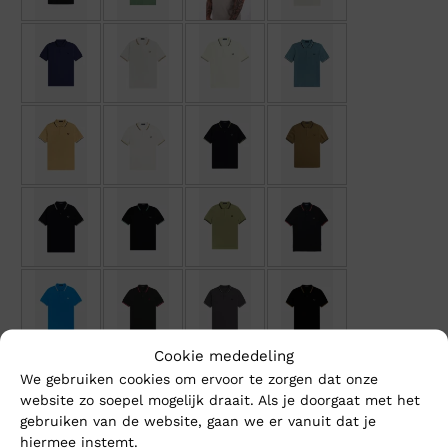
Cookie mededeling
We gebruiken cookies om ervoor te zorgen dat onze
website zo soepel mogelijk draait. Als je doorgaat met het
gebruiken van de website, gaan we er vanuit dat je
hiermee instemt.