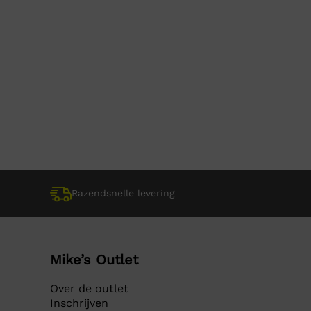
Razendsnelle levering
Mike’s Outlet
Over de outlet
Inschrijven