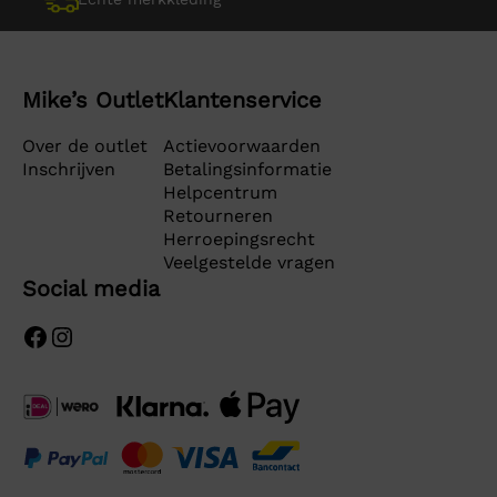
Mike’s Outlet
Klantenservice
Over de outlet
Actievoorwaarden
Inschrijven
Betalingsinformatie
Helpcentrum
Retourneren
Herroepingsrecht
Veelgestelde vragen
Social media
Facebook
Instagram