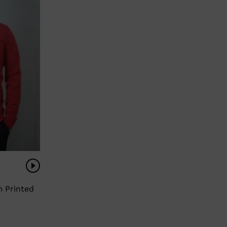
 Printed