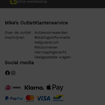
Echte merkkleding
Mike’s Outlet
Klantenservice
Over de outlet
Actievoorwaarden
Inschrijven
Betalingsinformatie
Helpcentrum
Retourneren
Herroepingsrecht
Veelgestelde vragen
Social media
Facebook
Instagram