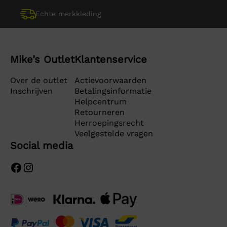
Echte merkkleding
Mike’s Outlet
Klantenservice
Over de outlet
Actievoorwaarden
Inschrijven
Betalingsinformatie
Helpcentrum
Retourneren
Herroepingsrecht
Veelgestelde vragen
Social media
Facebook
Instagram