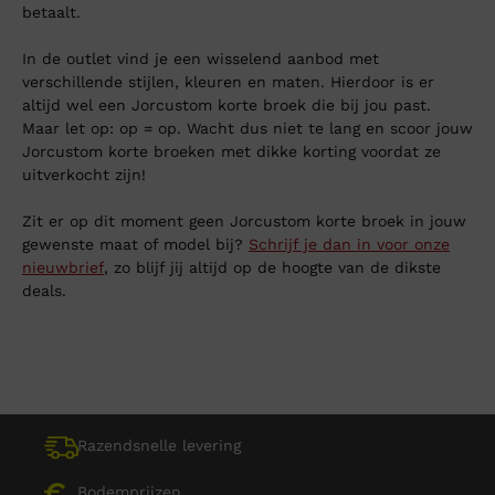
betaalt.
In de outlet vind je een wisselend aanbod met
verschillende stijlen, kleuren en maten. Hierdoor is er
altijd wel een Jorcustom korte broek die bij jou past.
Maar let op: op = op. Wacht dus niet te lang en scoor jouw
Jorcustom korte broeken met dikke korting voordat ze
uitverkocht zijn!
Zit er op dit moment geen Jorcustom korte broek in jouw
gewenste maat of model bij?
Schrijf je dan in voor onze
nieuwbrief
, zo blijf jij altijd op de hoogte van de dikste
deals.
Razendsnelle levering
Bodemprijzen