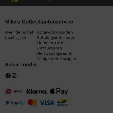
Mike’s Outlet
Klantenservice
Over de outlet
Actievoorwaarden
Inschrijven
Betalingsinformatie
Helpcentrum
Retourneren
Herroepingsrecht
Veelgestelde vragen
Social media
Facebook
Instagram