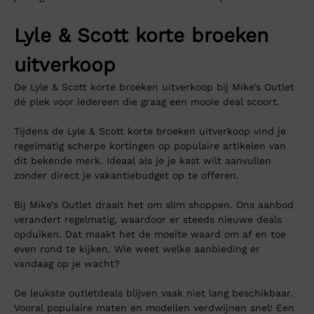
Lyle & Scott korte broeken
uitverkoop
De Lyle & Scott korte broeken uitverkoop bij Mike’s Outlet
dé plek voor iedereen die graag een mooie deal scoort.
Tijdens de Lyle & Scott korte broeken uitverkoop vind je
regelmatig scherpe kortingen op populaire artikelen van
dit bekende merk. Ideaal als je je kast wilt aanvullen
zonder direct je vakantiebudget op te offeren.
Bij Mike’s Outlet draait het om slim shoppen. Ons aanbod
verandert regelmatig, waardoor er steeds nieuwe deals
opduiken. Dat maakt het de moeite waard om af en toe
even rond te kijken. Wie weet welke aanbieding er
vandaag op je wacht?
De leukste outletdeals blijven vaak niet lang beschikbaar.
Vooral populaire maten en modellen verdwijnen snel! Een