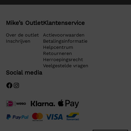
Mike’s Outlet
Klantenservice
Over de outlet
Actievoorwaarden
Inschrijven
Betalingsinformatie
Helpcentrum
Retourneren
Herroepingsrecht
Veelgestelde vragen
Social media
Facebook
Instagram