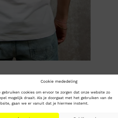
Cookie mededeling
 gebruiken cookies om ervoor te zorgen dat onze website zo
epel mogelijk draait. Als je doorgaat met het gebruiken van de
bsite, gaan we er vanuit dat je hiermee instemt.