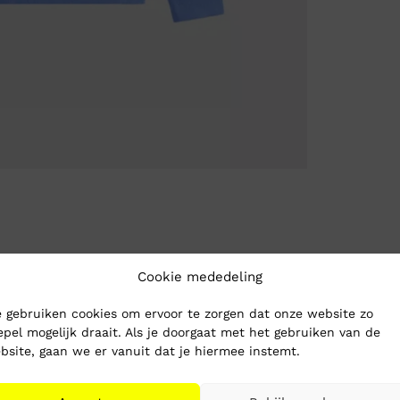
Cookie mededeling
 gebruiken cookies om ervoor te zorgen dat onze website zo
epel mogelijk draait. Als je doorgaat met het gebruiken van de
bsite, gaan we er vanuit dat je hiermee instemt.