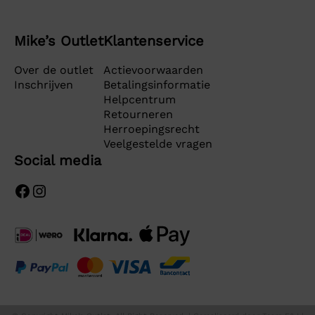
Mike’s Outlet
Klantenservice
Over de outlet
Actievoorwaarden
Inschrijven
Betalingsinformatie
Helpcentrum
Retourneren
Herroepingsrecht
Veelgestelde vragen
Social media
Facebook
Instagram