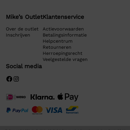
Mike’s Outlet
Klantenservice
Over de outlet
Actievoorwaarden
Inschrijven
Betalingsinformatie
Helpcentrum
Retourneren
Herroepingsrecht
Veelgestelde vragen
Social media
Facebook
Instagram