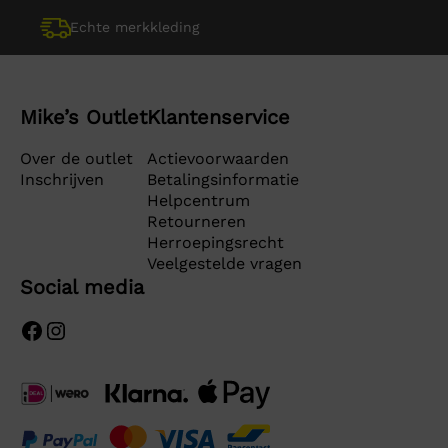
Echte merkkleding
Mike’s Outlet
Klantenservice
Over de outlet
Actievoorwaarden
Inschrijven
Betalingsinformatie
Helpcentrum
Retourneren
Herroepingsrecht
Veelgestelde vragen
Social media
Facebook
Instagram