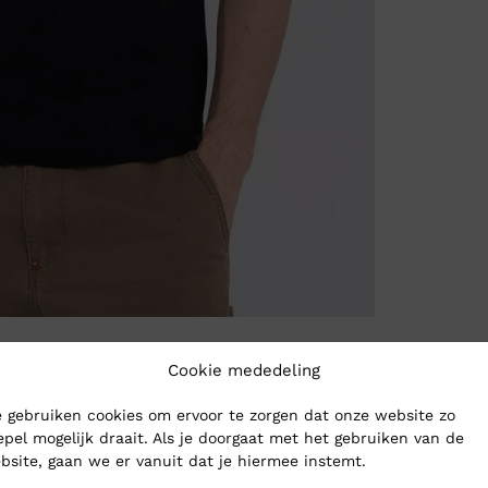
Cookie mededeling
 gebruiken cookies om ervoor te zorgen dat onze website zo
epel mogelijk draait. Als je doorgaat met het gebruiken van de
bsite, gaan we er vanuit dat je hiermee instemt.