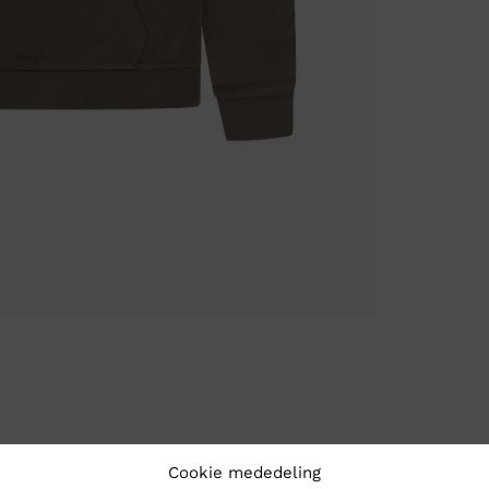
Cookie mededeling