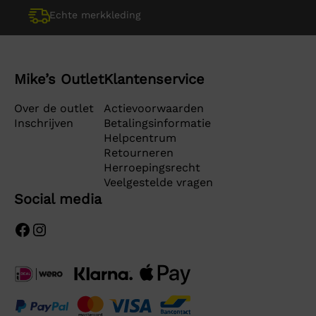
Echte merkkleding
Mike’s Outlet
Klantenservice
Over de outlet
Actievoorwaarden
Inschrijven
Betalingsinformatie
Helpcentrum
Retourneren
Herroepingsrecht
Veelgestelde vragen
Social media
Facebook
Instagram