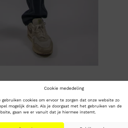
Cookie mededeling
 gebruiken cookies om ervoor te zorgen dat onze website zo
epel mogelijk draait. Als je doorgaat met het gebruiken van de
bsite, gaan we er vanuit dat je hiermee instemt.