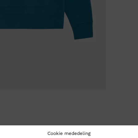
Cookie mededeling