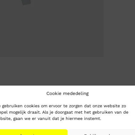
Cookie mededeling
 gebruiken cookies om ervoor te zorgen dat onze website zo
epel mogelijk draait. Als je doorgaat met het gebruiken van de
bsite, gaan we er vanuit dat je hiermee instemt.