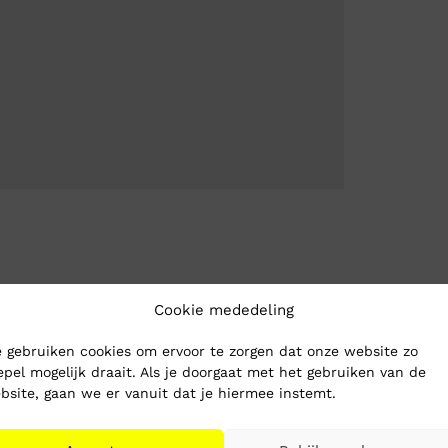
Cookie mededeling
 gebruiken cookies om ervoor te zorgen dat onze website zo
epel mogelijk draait. Als je doorgaat met het gebruiken van de
bsite, gaan we er vanuit dat je hiermee instemt.