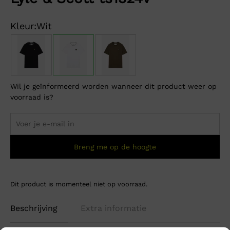
Kleur:
Wit
Wil je geïnformeerd worden wanneer dit product weer op
voorraad is?
Breng me op de hoogte
Dit product is momenteel niet op voorraad.
Beschrijving
Extra informatie