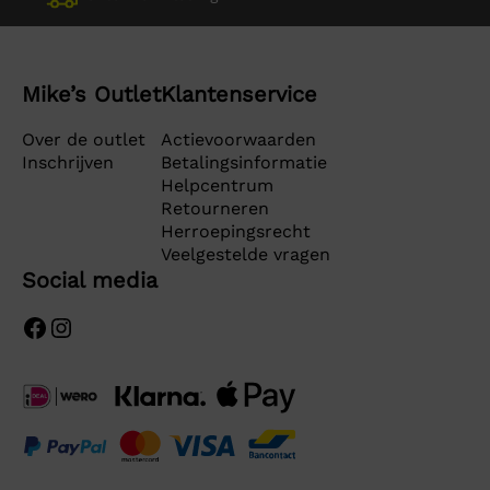
Mike’s Outlet
Klantenservice
Over de outlet
Actievoorwaarden
Inschrijven
Betalingsinformatie
Helpcentrum
Retourneren
Herroepingsrecht
Veelgestelde vragen
Social media
Facebook
Instagram