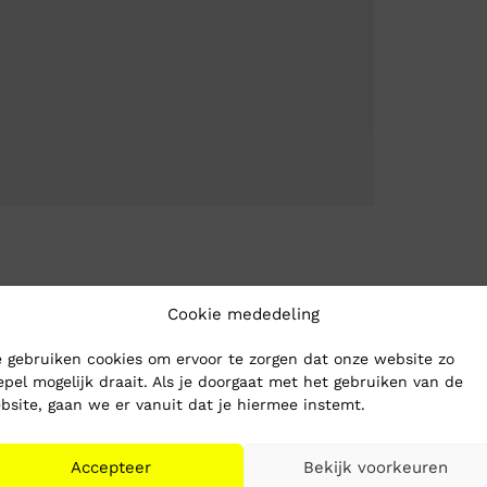
Cookie mededeling
 gebruiken cookies om ervoor te zorgen dat onze website zo
epel mogelijk draait. Als je doorgaat met het gebruiken van de
bsite, gaan we er vanuit dat je hiermee instemt.
Accepteer
Bekijk voorkeuren