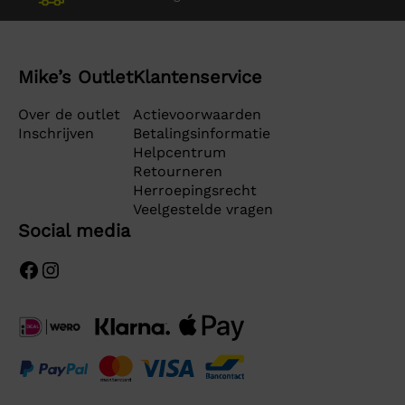
Mike’s Outlet
Klantenservice
Over de outlet
Actievoorwaarden
Inschrijven
Betalingsinformatie
Helpcentrum
Retourneren
Herroepingsrecht
Veelgestelde vragen
Social media
Facebook
Instagram