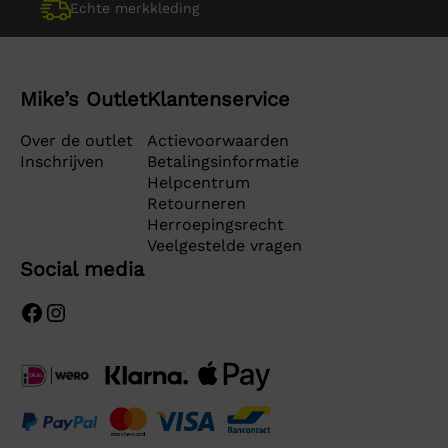
Echte merkkleding
Mike’s Outlet
Klantenservice
Over de outlet
Actievoorwaarden
Inschrijven
Betalingsinformatie
Helpcentrum
Retourneren
Herroepingsrecht
Veelgestelde vragen
Social media
Facebook
Instagram