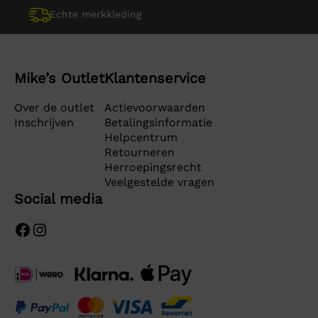
Echte merkkleding
Mike’s Outlet
Klantenservice
Over de outlet
Actievoorwaarden
Inschrijven
Betalingsinformatie
Helpcentrum
Retourneren
Herroepingsrecht
Veelgestelde vragen
Social media
Facebook
Instagram