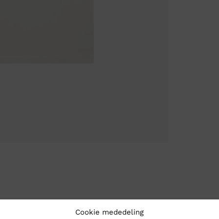
Cookie mededeling