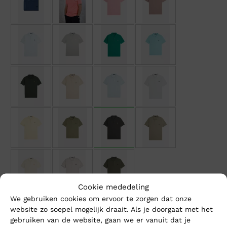
Cookie mededeling
We gebruiken cookies om ervoor te zorgen dat onze
website zo soepel mogelijk draait. Als je doorgaat met het
Maat
gebruiken van de website, gaan we er vanuit dat je