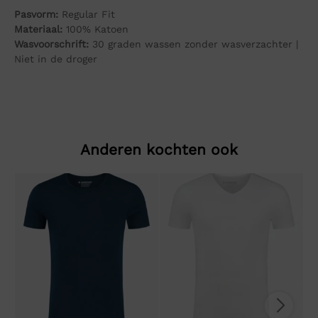
Pasvorm:
Regular Fit
Materiaal:
100% Katoen
Wasvoorschrift:
30 graden wassen zonder wasverzachter |
Niet in de droger
Anderen kochten ook