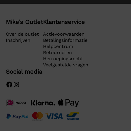
Mike’s Outlet
Klantenservice
Over de outlet
Actievoorwaarden
Inschrijven
Betalingsinformatie
Helpcentrum
Retourneren
Herroepingsrecht
Veelgestelde vragen
Social media
Facebook
Instagram