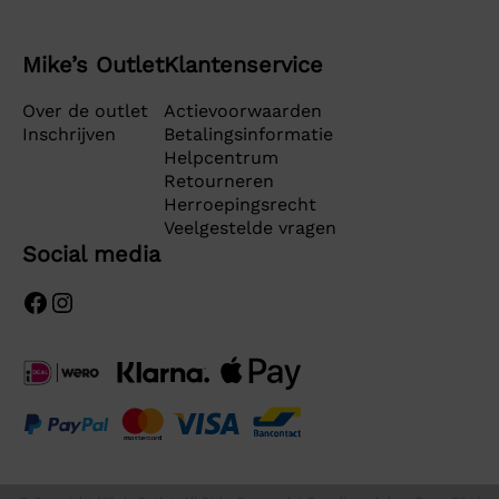
Mike’s Outlet
Klantenservice
Over de outlet
Actievoorwaarden
Inschrijven
Betalingsinformatie
Helpcentrum
Retourneren
Herroepingsrecht
Veelgestelde vragen
Social media
Facebook
Instagram