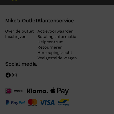
Mike’s Outlet
Klantenservice
Over de outlet
Actievoorwaarden
Inschrijven
Betalingsinformatie
Helpcentrum
Retourneren
Herroepingsrecht
Veelgestelde vragen
Social media
Facebook
Instagram