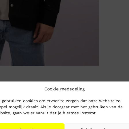
Cookie mededeling
 gebruiken cookies om ervoor te zorgen dat onze website zo
epel mogelijk draait. Als je doorgaat met het gebruiken van de
bsite, gaan we er vanuit dat je hiermee instemt.