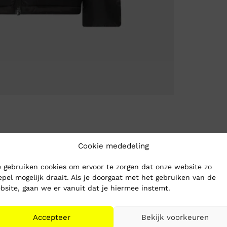
Cookie mededeling
 gebruiken cookies om ervoor te zorgen dat onze website zo
epel mogelijk draait. Als je doorgaat met het gebruiken van de
bsite, gaan we er vanuit dat je hiermee instemt.
Accepteer
Bekijk voorkeuren