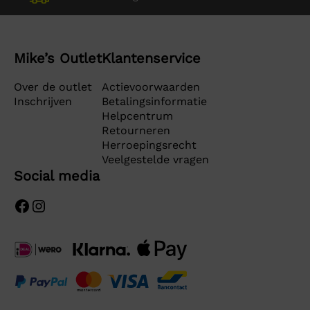
Mike’s Outlet
Klantenservice
Over de outlet
Actievoorwaarden
Inschrijven
Betalingsinformatie
Helpcentrum
Retourneren
Herroepingsrecht
Veelgestelde vragen
Social media
Facebook
Instagram