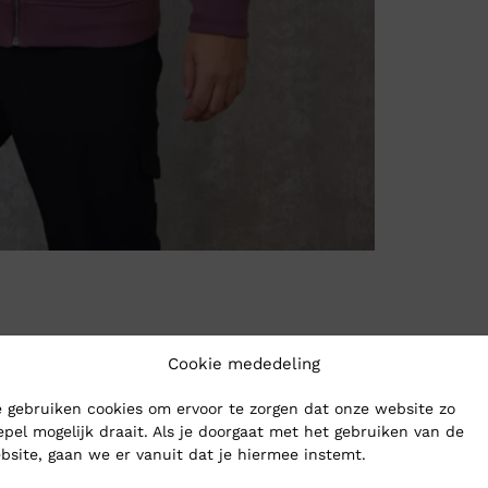
Cookie mededeling
 gebruiken cookies om ervoor te zorgen dat onze website zo
epel mogelijk draait. Als je doorgaat met het gebruiken van de
bsite, gaan we er vanuit dat je hiermee instemt.