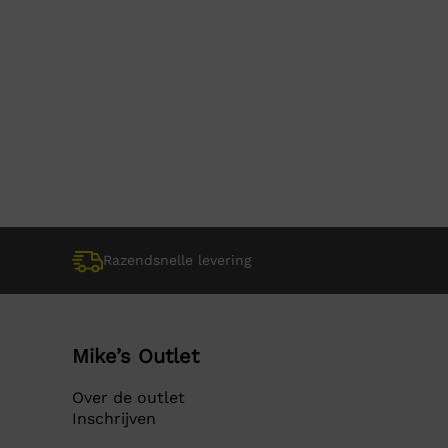
Razendsnelle levering
Mike’s Outlet
Over de outlet
Inschrijven