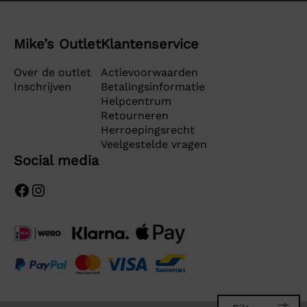
Mike’s Outlet
Klantenservice
Over de outlet
Actievoorwaarden
Inschrijven
Betalingsinformatie
Helpcentrum
Retourneren
Herroepingsrecht
Veelgestelde vragen
Social media
Facebook
Instagram