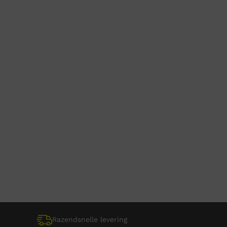
Razendsnelle levering