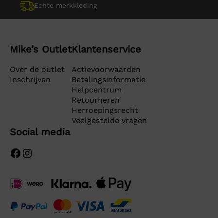
Echte merkkleding
Mike’s Outlet
Klantenservice
Over de outlet
Actievoorwaarden
Inschrijven
Betalingsinformatie
Helpcentrum
Retourneren
Herroepingsrecht
Veelgestelde vragen
Social media
Facebook
Instagram