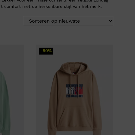
 comfort met de herkenbare stijl van het merk.
-60%