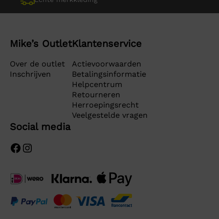
Mike’s Outlet
Klantenservice
Over de outlet
Actievoorwaarden
Inschrijven
Betalingsinformatie
Helpcentrum
Retourneren
Herroepingsrecht
Veelgestelde vragen
Social media
Facebook
Instagram