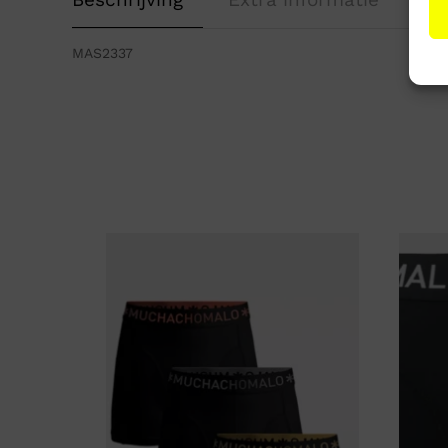
MAS2337