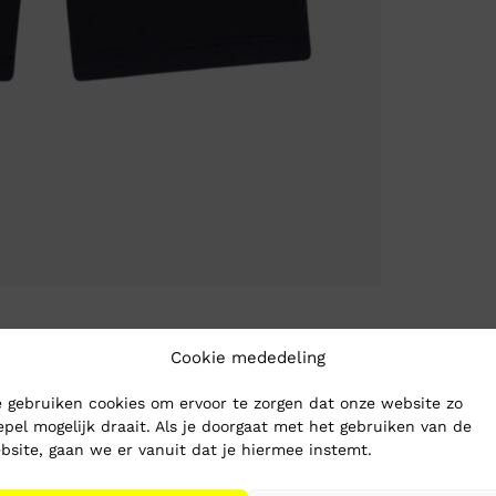
Cookie mededeling
 gebruiken cookies om ervoor te zorgen dat onze website zo
epel mogelijk draait. Als je doorgaat met het gebruiken van de
bsite, gaan we er vanuit dat je hiermee instemt.